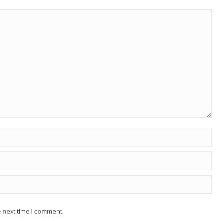
e next time I comment.