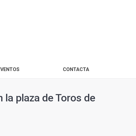
PROXIMOS EVENTOS
CONTACTA
EVENTOS
CONTACTA
 la plaza de Toros de