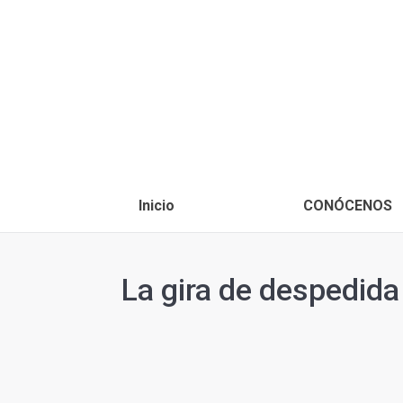
Inicio
CONÓCENOS
La gira de despedida