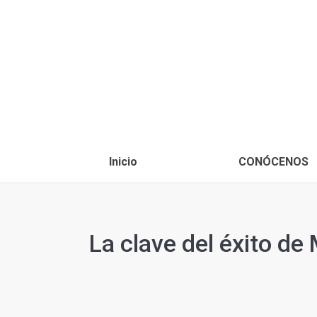
Inicio
CONÓCENOS
La clave del éxito de 