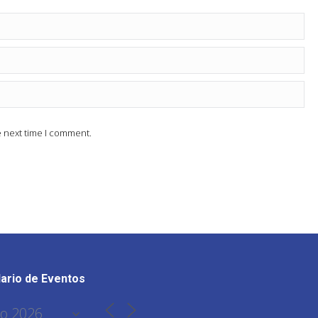
e next time I comment.
ario de Eventos