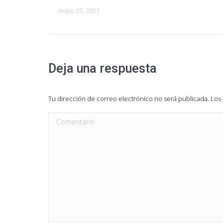
mayo 25, 2021
Deja una respuesta
Tu dirección de correo electrónico no será publicada. L
Comentario