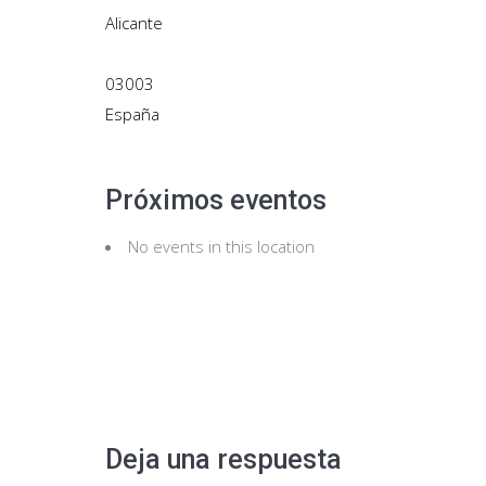
Alicante
03003
España
Próximos eventos
No events in this location
Deja una respuesta