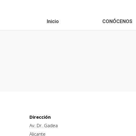
Inicio
CONÓCENOS
Dirección
Av. Dr. Gadea
Alicante