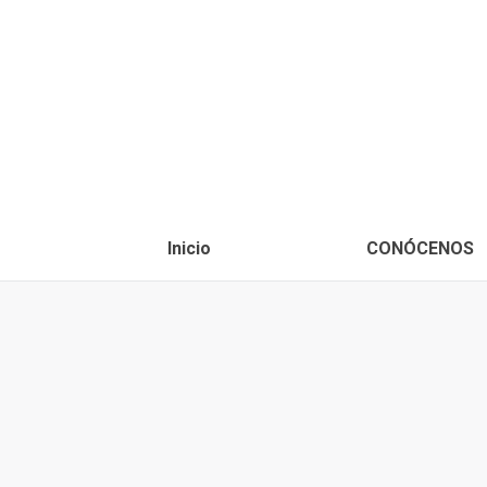
Inicio
CONÓCENOS