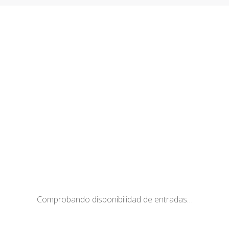
Comprobando disponibilidad de entradas…