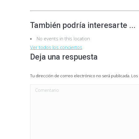
También podría interesarte ...
No events in this location
Ver todos los conciertos
Deja una respuesta
Tu dirección de correo electrónico no será publicada. L
Comentario