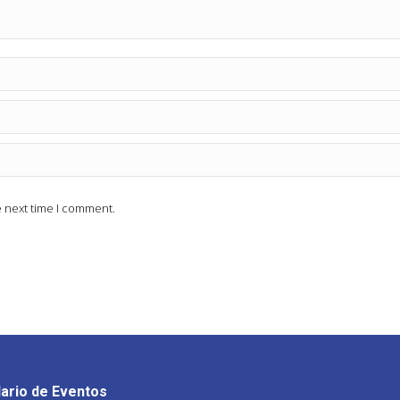
e next time I comment.
ario de Eventos