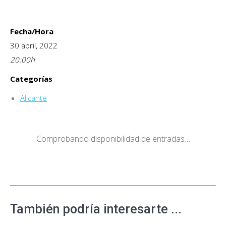
Fecha/Hora
30 abril, 2022
20:00
h
Categorías
Alicante
Comprobando disponibilidad de entradas…
También podría interesarte ...