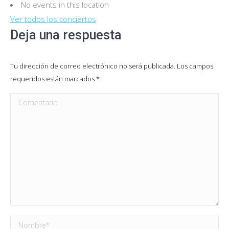
No events in this location
Ver todos los conciertos
Deja una respuesta
Tu dirección de correo electrónico no será publicada. Los campos
requeridos están marcados
*
Comentario
Nombre *