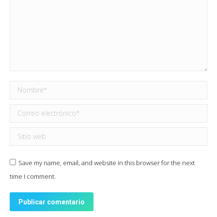
Nombre *
Correo electrónico *
Sitio web
Save my name, email, and website in this browser for the next
time I comment.
Publicar comentario