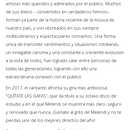
artistas más queridos y admirados por el público. Muchos
de sus éxitos – convertidos en verdaderos himnos–
forman ya parte de la historia reciente de la música de
nuestro país, y son vitoreados en sus siempre
multitudinarios y espectaculares conciertos. Una forma
única de transmitir sentimientos y situaciones cotidianas,
un innegable carisma y una constante y creciente evolución
a la vista de todos, han logrado calar entre personas de
todas las generaciones, logrando con ello una
extraordinaria conexión con el público.
En 2017, el cantante afronta su gira más ambiciosa,
“QUÍTATE LAS GAFAS”, que da título a su octavo disco de
estudio y en el que Melendi se muestra más claro, seguro
y renovado que nunca. ¡Súmate al grito de Melendi y no te
pierdas uno de los mejores directos del año!