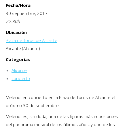
Fecha/Hora
30 septiembre, 2017
22:30
h
Ubicación
Plaza de Toros de Alicante
Alicante (Alicante)
Categorías
Alicante
concierto
Melendi en concierto en la Plaza de Toros de Alicante el
próximo 30 de septiembre!
Melendi es, sin duda, una de las figuras más importantes
del panorama musical de los últimos años, y uno de los