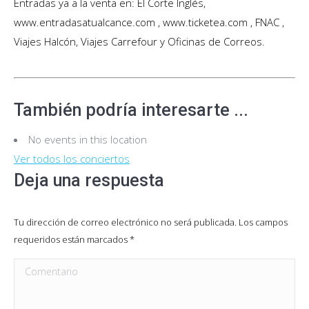
Entradas ya a la venta en: El Corte Inglés,
www.entradasatualcance.com , www.ticketea.com , FNAC ,
Viajes Halcón, Viajes Carrefour y Oficinas de Correos.
También podría interesarte ...
No events in this location
Ver todos los conciertos
Deja una respuesta
Tu dirección de correo electrónico no será publicada. Los campos
requeridos están marcados
*
Comentario