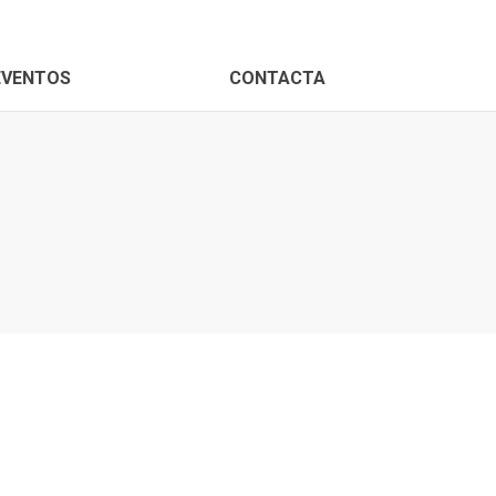
EVENTOS
CONTACTA