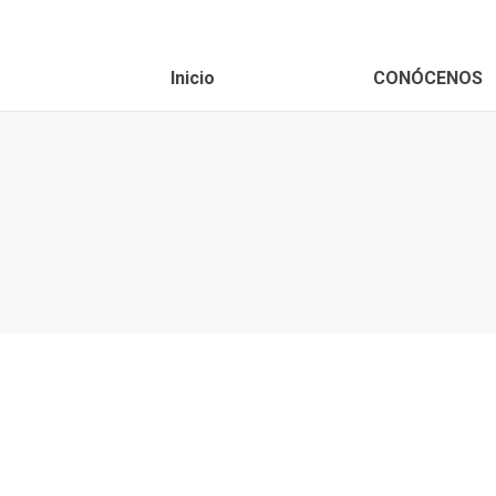
Inicio
CONÓCENOS