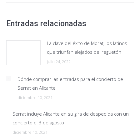
Entradas relacionadas
La clave del éxito de Morat, los latinos
que triunfan alejados del reguetón
julio 24, 2022
Dónde comprar las entradas para el concierto de
Serrat en Alicante
diciembre 10, 2021
Serrat incluye Alicante en su gira de despedida con un
concierto el 3 de agosto
diciembre 10, 2021