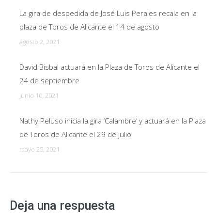
La gira de despedida de José Luis Perales recala en la
plaza de Toros de Alicante el 14 de agosto
agosto 2, 2021
David Bisbal actuará en la Plaza de Toros de Alicante el
24 de septiembre
junio 10, 2021
Nathy Peluso inicia la gira ‘Calambre’ y actuará en la Plaza
de Toros de Alicante el 29 de julio
mayo 25, 2021
Deja una respuesta