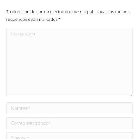
Tu dirección de correo electrónico no será publicada. Los campos
requeridos están marcados
*
Comentario
Nombre *
Correo electrónico *
Sitio web