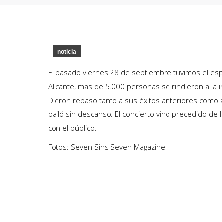
noticia
El pasado viernes 28 de septiembre tuvimos el esp
Alicante, mas de 5.000 personas se rindieron a la i
Dieron repaso tanto a sus éxitos anteriores como a
bailó sin descanso. El concierto vino precedido de 
con el público.
Fotos: Seven Sins Seven Magazine