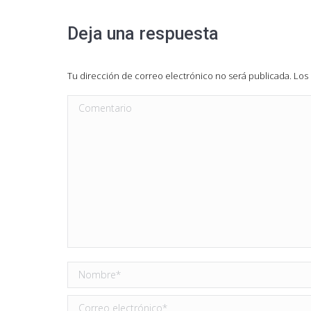
Deja una respuesta
Tu dirección de correo electrónico no será publicada. L
Comentario
Nombre *
Correo electrónico *