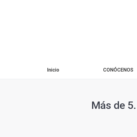
Inicio
CONÓCENOS
Más de 5.