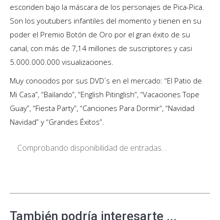
esconden bajo la máscara de los personajes de Pica-Pica.
Son los youtubers infantiles del momento y tienen en su
poder el Premio Botón de Oro por el gran éxito de su
canal, con más de 7,14 millones de suscriptores y casi
5.000.000.000 visualizaciones.
Muy conocidos por sus DVD´s en el mercado: “El Patio de
Mi Casa”, “Bailando”, “English Pitinglish”, “Vacaciones Tope
Guay”, “Fiesta Party”, “Canciones Para Dormir”, “Navidad
Navidad” y “Grandes Éxitos”.
Comprobando disponibilidad de entradas…
También podría interesarte ...