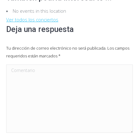
No events in this location
Ver todos los conciertos
Deja una respuesta
Tu dirección de correo electrónico no será publicada. Los campos
requeridos están marcados
*
Comentario