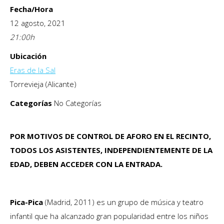
Fecha/Hora
12 agosto, 2021
21:00
h
Ubicación
Eras de la Sal
Torrevieja (Alicante)
Categorías
No Categorías
POR MOTIVOS DE CONTROL DE AFORO EN EL RECINTO,
TODOS LOS ASISTENTES, INDEPENDIENTEMENTE DE LA
EDAD, DEBEN ACCEDER CON LA ENTRADA.
Pica-Pica
(Madrid, 2011) es un grupo de música y teatro
infantil que ha alcanzado gran popularidad entre los niños