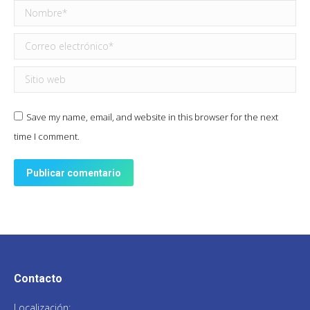
Nombre *
Correo electrónico *
Sitio web
Save my name, email, and website in this browser for the next
time I comment.
Publicar comentario
Contacto
Localización: