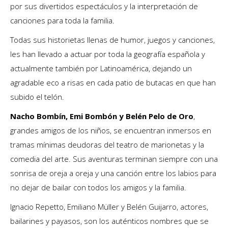
por sus divertidos espectáculos y la interpretación de
canciones para toda la familia.
Todas sus historietas llenas de humor, juegos y canciones,
les han llevado a actuar por toda la geografía española y
actualmente también por Latinoamérica, dejando un
agradable eco a risas en cada patio de butacas en que han
subido el telón.
Nacho Bombín, Emi Bombón y Belén Pelo de Oro
,
grandes amigos de los niños, se encuentran inmersos en
tramas mínimas deudoras del teatro de marionetas y la
comedia del arte. Sus aventuras terminan siempre con una
sonrisa de oreja a oreja y una canción entre los labios para
no dejar de bailar con todos los amigos y la familia.
Ignacio Repetto, Emiliano Müller y Belén Guijarro, actores,
bailarines y payasos, son los auténticos nombres que se