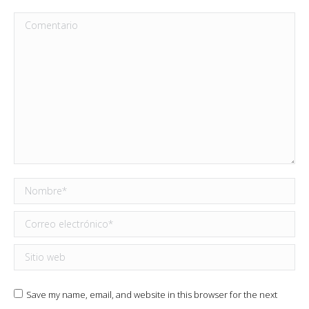
Comentario
Nombre *
Correo electrónico *
Sitio web
Save my name, email, and website in this browser for the next