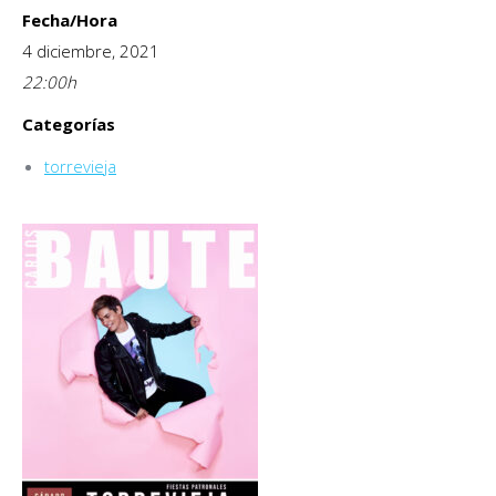
Fecha/Hora
4 diciembre, 2021
22:00
h
Categorías
torrevieja