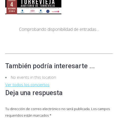
Comprobando disponibilidad de entradas…
También podría interesarte ...
No events in this location
Ver todos los conciertos
Deja una respuesta
Tu dirección de correo electrónico no será publicada. Los campos
requeridos están marcados
*