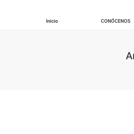
Inicio
CONÓCENOS
A