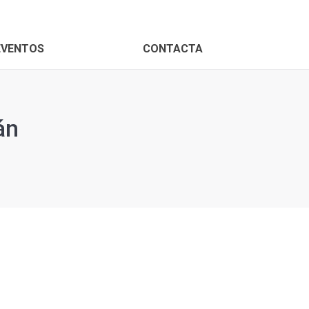
EVENTOS
CONTACTA
án