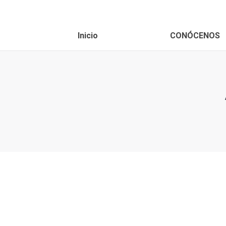
Inicio
CONÓCENOS