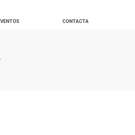
EVENTOS
CONTACTA
A