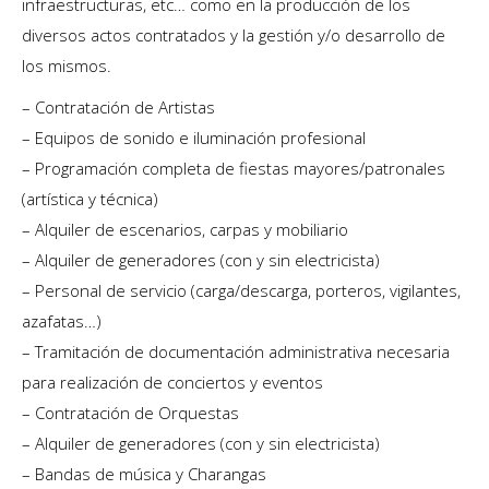
infraestructuras, etc… como en la producción de los
diversos actos contratados y la gestión y/o desarrollo de
los mismos.
– Contratación de Artistas
– Equipos de sonido e iluminación profesional
– Programación completa de fiestas mayores/patronales
(artística y técnica)
– Alquiler de escenarios, carpas y mobiliario
– Alquiler de generadores (con y sin electricista)
– Personal de servicio (carga/descarga, porteros, vigilantes,
azafatas…)
– Tramitación de documentación administrativa necesaria
para realización de conciertos y eventos
– Contratación de Orquestas
– Alquiler de generadores (con y sin electricista)
– Bandas de música y Charangas