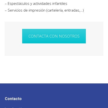
– Espectáculos y actividades infantiles
– Servicios de impresión (cartelería, entradas,…)
CONTACTA CON NOSOTROS
Contacto