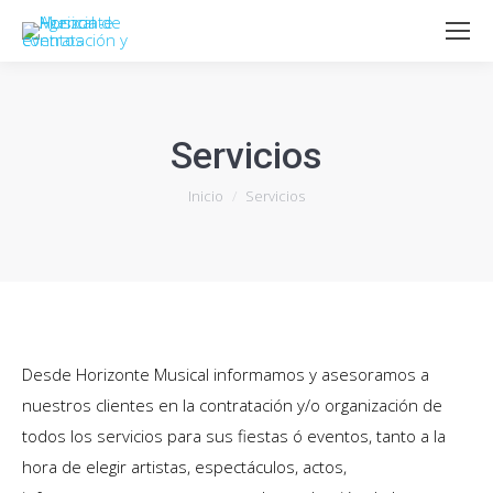
Servicios
Estás aquí:
Inicio
Servicios
Desde Horizonte Musical informamos y asesoramos a
nuestros clientes en la contratación y/o organización de
todos los servicios para sus fiestas ó eventos, tanto a la
hora de elegir artistas, espectáculos, actos,