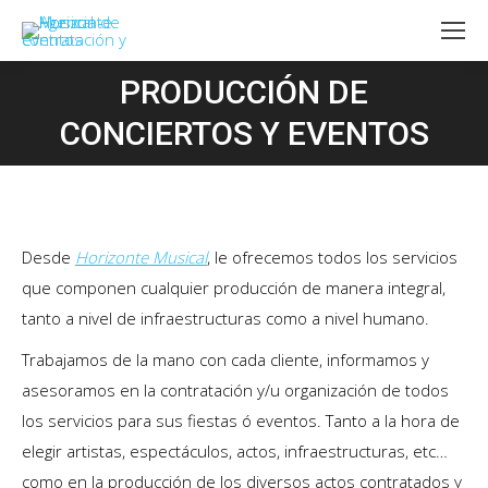
PRODUCCIÓN DE
Estás aquí:
CONCIERTOS Y EVENTOS
Desde
Horizonte Musical
, le ofrecemos todos los servicios
que componen cualquier producción de manera integral,
tanto a nivel de infraestructuras como a nivel humano.
Trabajamos de la mano con cada cliente, informamos y
asesoramos en la contratación y/u organización de todos
los servicios para sus fiestas ó eventos. Tanto a la hora de
elegir artistas, espectáculos, actos, infraestructuras, etc…
como en la producción de los diversos actos contratados y