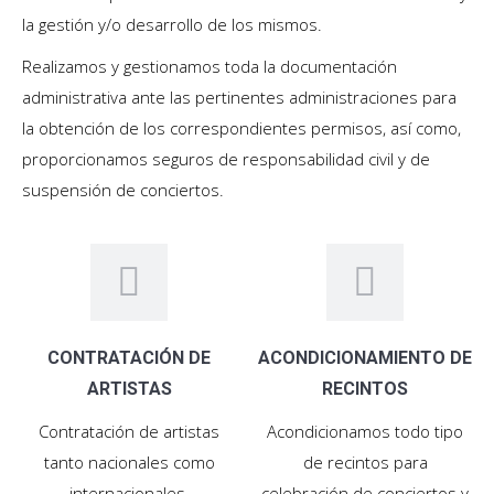
la gestión y/o desarrollo de los mismos.
Realizamos y gestionamos toda la documentación
administrativa ante las pertinentes administraciones para
la obtención de los correspondientes permisos, así como,
proporcionamos seguros de responsabilidad civil y de
suspensión de conciertos.
CONTRATACIÓN DE
ACONDICIONAMIENTO DE
ARTISTAS
RECINTOS
Contratación de artistas
Acondicionamos todo tipo
tanto nacionales como
de recintos para
internacionales.
celebración de conciertos y