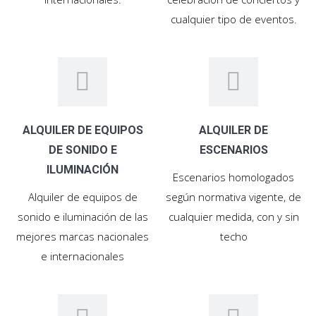
cualquier tipo de eventos.
ALQUILER DE EQUIPOS
ALQUILER DE
DE SONIDO E
ESCENARIOS
ILUMINACIÓN
Escenarios homologados
Alquiler de equipos de
según normativa vigente, de
sonido e iluminación de las
cualquier medida, con y sin
mejores marcas nacionales
techo
e internacionales