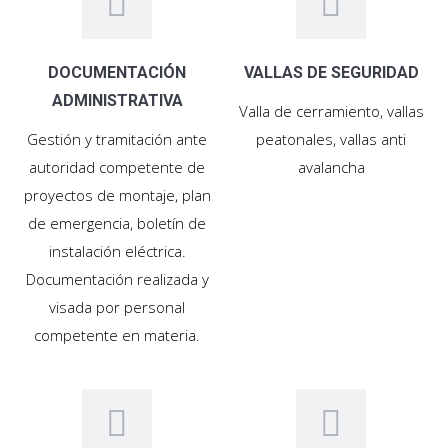
DOCUMENTACIÓN
VALLAS DE SEGURIDAD
ADMINISTRATIVA
Valla de cerramiento, vallas
Gestión y tramitación ante
peatonales, vallas anti
autoridad competente de
avalancha
proyectos de montaje, plan
de emergencia, boletín de
instalación eléctrica.
Documentación realizada y
visada por personal
competente en materia.