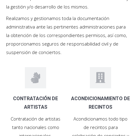
la gestión y/o desarrollo de los mismos.
Realizamos y gestionamos toda la documentación
administrativa ante las pertinentes administraciones para
la obtención de los correspondientes permisos, así como,
proporcionamos seguros de responsabilidad civil y de
suspensión de conciertos.
CONTRATACIÓN DE
ACONDICIONAMIENTO DE
ARTISTAS
RECINTOS
Contratación de artistas
Acondicionamos todo tipo
tanto nacionales como
de recintos para
internacionales.
celebración de conciertos y