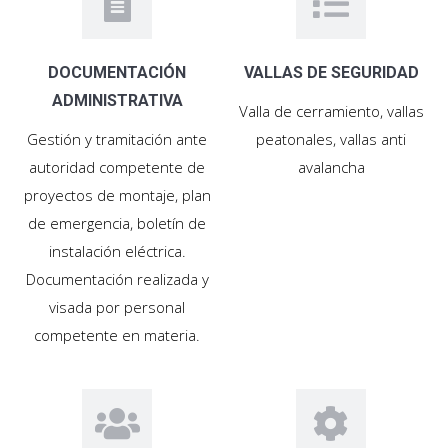
DOCUMENTACIÓN
VALLAS DE SEGURIDAD
ADMINISTRATIVA
Valla de cerramiento, vallas
Gestión y tramitación ante
peatonales, vallas anti
autoridad competente de
avalancha
proyectos de montaje, plan
de emergencia, boletín de
instalación eléctrica.
Documentación realizada y
visada por personal
competente en materia.