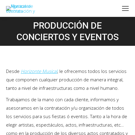
PRODUCCIÓN DE
Estás aquí:
CONCIERTOS Y EVENTOS
Desde
Horizonte Musical
, le ofrecemos todos los servicios
que componen cualquier producción de manera integral,
tanto a nivel de infraestructuras como a nivel humano.
Trabajamos de la mano con cada cliente, informamos y
asesoramos en la contratación y/u organización de todos
los servicios para sus fiestas ó eventos. Tanto a la hora de
elegir artistas, espectáculos, actos, infraestructuras, etc…
como en la producción de los diversos actos contratados y