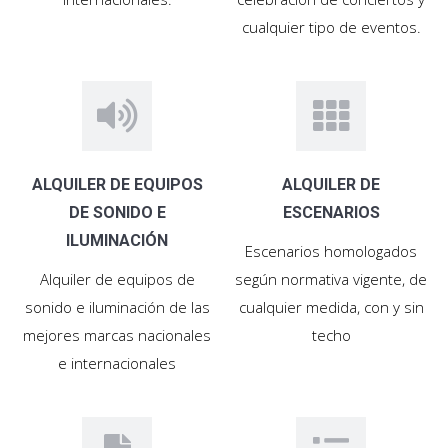
cualquier tipo de eventos.
ALQUILER DE EQUIPOS
ALQUILER DE
DE SONIDO E
ESCENARIOS
ILUMINACIÓN
Escenarios homologados
Alquiler de equipos de
según normativa vigente, de
sonido e iluminación de las
cualquier medida, con y sin
mejores marcas nacionales
techo
e internacionales