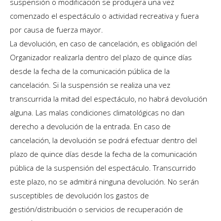
suspensión o modificación se produjera una vez
comenzado el espectáculo o actividad recreativa y fuera
por causa de fuerza mayor.
La devolución, en caso de cancelación, es obligación del
Organizador realizarla dentro del plazo de quince días
desde la fecha de la comunicación pública de la
cancelación. Si la suspensión se realiza una vez
transcurrida la mitad del espectáculo, no habrá devolución
alguna. Las malas condiciones climatológicas no dan
derecho a devolución de la entrada. En caso de
cancelación, la devolución se podrá efectuar dentro del
plazo de quince días desde la fecha de la comunicación
pública de la suspensión del espectáculo. Transcurrido
este plazo, no se admitirá ninguna devolución. No serán
susceptibles de devolución los gastos de
gestión/distribución o servicios de recuperación de