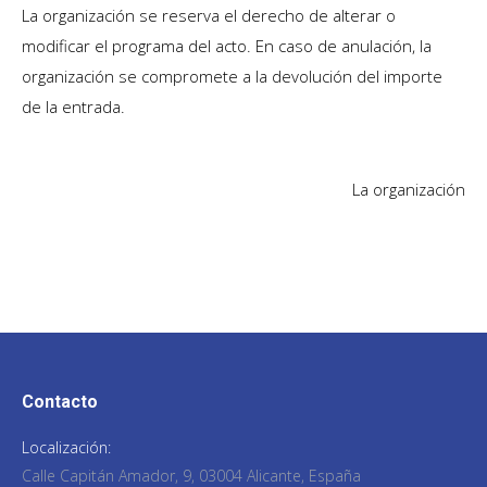
La organización se reserva el derecho de alterar o
modificar el programa del acto. En caso de anulación, la
organización se compromete a la devolución del importe
de la entrada.
La organización
Contacto
Localización:
Calle Capitán Amador, 9, 03004 Alicante, España