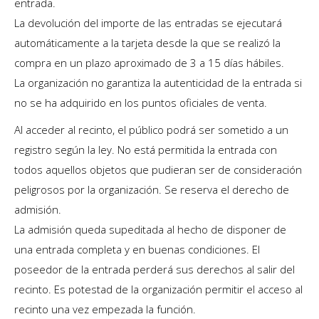
entrada.
La devolución del importe de las entradas se ejecutará
automáticamente a la tarjeta desde la que se realizó la
compra en un plazo aproximado de 3 a 15 días hábiles.
La organización no garantiza la autenticidad de la entrada si
no se ha adquirido en los puntos oficiales de venta.
Al acceder al recinto, el público podrá ser sometido a un
registro según la ley. No está permitida la entrada con
todos aquellos objetos que pudieran ser de consideración
peligrosos por la organización. Se reserva el derecho de
admisión.
La admisión queda supeditada al hecho de disponer de
una entrada completa y en buenas condiciones. El
poseedor de la entrada perderá sus derechos al salir del
recinto. Es potestad de la organización permitir el acceso al
recinto una vez empezada la función.