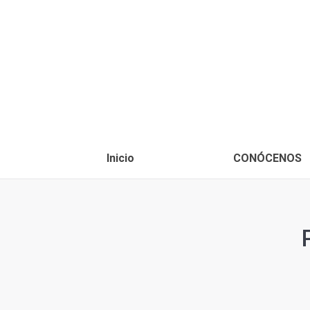
Inicio
CONÓCENOS