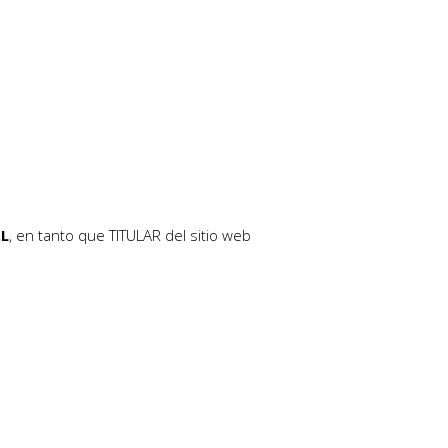
.L
, en tanto que TITULAR del sitio web