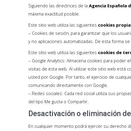
Siguiendo las directrices de la
Agencia Española d
máxima exactitud posible.
Este sitio web utiliza las siguientes
cookies propia
– Cookies de sesión, para garantizar que los usua
y no aplicaciones automatizadas. De esta forma s
Este sitio web utiliza las siguientes
cookies de ter
– Google Analytics: Almacena cookies para poder el
visitas de esta web. Al utilizar este sitio web está
usted por Google. Por tanto, el ejercicio de cualq
comunicando directamente con Google.
– Redes sociales: Cada red social utiliza sus prop
del tipo Me gusta o Compartir.
Desactivación o eliminación d
En cualquier momento podrá ejercer su derecho de 