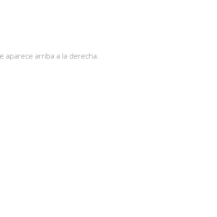
 aparece arriba a la derecha.