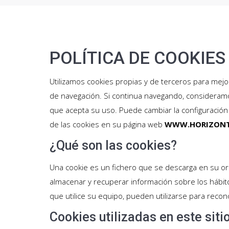
POLÍTICA DE COOKIES
Utilizamos cookies propias y de terceros para mejo
de navegación. Si continua navegando, consideram
que acepta su uso. Puede cambiar la configuració
de las cookies en su página web
WWW.HORIZONT
¿Qué son las cookies?
Una cookie es un fichero que se descarga en su or
almacenar y recuperar información sobre los hábit
que utilice su equipo, pueden utilizarse para recon
Cookies utilizadas en este sit