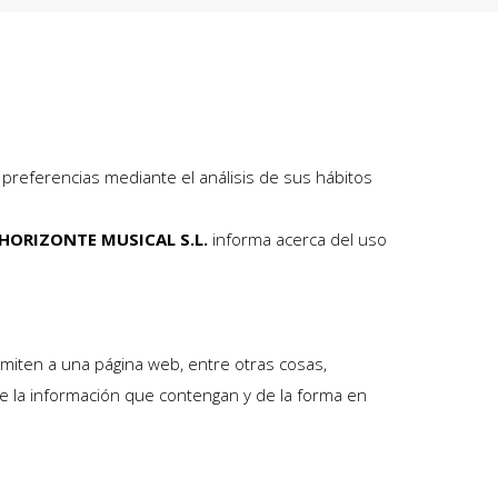
 preferencias mediante el análisis de sus hábitos
HORIZONTE MUSICAL S.L.
informa acerca del uso
miten a una página web, entre otras cosas,
e la información que contengan y de la forma en