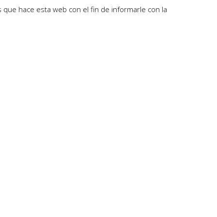
 que hace esta web con el fin de informarle con la