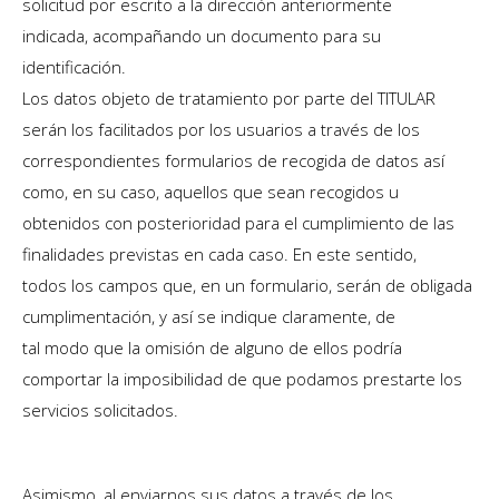
solicitud por escrito a la dirección anteriormente
indicada, acompañando un documento para su
identificación.
Los datos objeto de tratamiento por parte del TITULAR
serán los facilitados por los usuarios a través de los
correspondientes formularios de recogida de datos así
como, en su caso, aquellos que sean recogidos u
obtenidos con posterioridad para el cumplimiento de las
finalidades previstas en cada caso. En este sentido,
todos los campos que, en un formulario, serán de obligada
cumplimentación, y así se indique claramente, de
tal modo que la omisión de alguno de ellos podría
comportar la imposibilidad de que podamos prestarte los
servicios solicitados.
Asimismo, al enviarnos sus datos a través de los