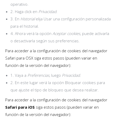
operativo.
2. Haga click en
Privacidad
.
3. En
Historial
elija Usar una configuración personalizada
para el historial.
4. Ahora verá la opción
Aceptar cookies
, puede activarla
o desactivarla según sus preferencias.
Para acceder a la configuración de cookies del navegador
Safari para OSX siga estos pasos (pueden variar en
función de la versión del navegador):
1. Vaya a
Preferencias
, luego
Privacidad
.
2. En este lugar verá la opción Bloquear cookies para
que ajuste el tipo de bloqueo que desea realizar.
Para acceder a la configuración de cookies del navegador
Safari para iOS
siga estos pasos (pueden variar en
función de la versión del navegador):