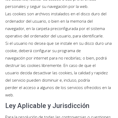
personales y seguir su navegación por la web.
Las cookies son archivos instalados en el disco duro del
ordenador del usuario, o bien en la memoria del
navegador, en la carpeta preconfigurada por el sistema
operativo del ordenador del usuario, para identificarle.
Si el usuario no desea que se instale en su disco duro una
cookie, deberá configurar su programa de
navegación por internet para no recibirlas; o bien, podrá
destruir las cookies libremente. En caso de que el
usuario decida desactivar las cookies, la calidad y rapidez
del servicio pueden disminuir e, incluso, podría
perder el acceso a algunos de los servicios ofrecidos en la
web.
Ley Aplicable y Jurisdicción
Para la resolución de todas las controversias o cuestiones