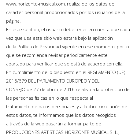
www.horizonte-musical.com, realiza de los datos de
carácter personal proporcionados por los usuarios de la
página.
En este sentido, el usuario debe tener en cuenta que cada
vez que usa este sitio web estará bajo la aplicación
de la Política de Privacidad vigente en ese momento, por lo
que se recomienda revisar periódicamente este
apartado para verificar que se está de acuerdo con ella.
En cumplimiento de lo dispuesto en el REGLAMENTO (UE)
2016/679 DEL PARLAMENTO EUROPEO Y DEL
CONSEJO de 27 de abril de 2016 relativo a la protección de
las personas físicas en lo que respecta al
tratamiento de datos personales y a la libre circulación de
estos datos, te informamos que los datos recogidos
a través de la web pasarán a formar parte de
PRODUCCIONES ARTISTICAS HORIZONTE MUSICAL S. L.,