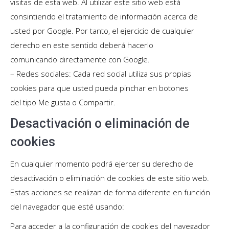
visitas de esta web. Al utilizar este sitio web está
consintiendo el tratamiento de información acerca de
usted por Google. Por tanto, el ejercicio de cualquier
derecho en este sentido deberá hacerlo
comunicando directamente con Google.
– Redes sociales: Cada red social utiliza sus propias
cookies para que usted pueda pinchar en botones
del tipo Me gusta o Compartir.
Desactivación o eliminación de
cookies
En cualquier momento podrá ejercer su derecho de
desactivación o eliminación de cookies de este sitio web.
Estas acciones se realizan de forma diferente en función
del navegador que esté usando:
Para acceder a la configuración de cookies del navegador