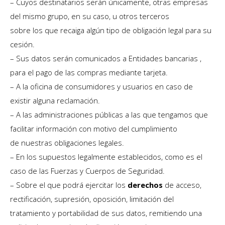
– Cuyos destinatarios serán únicamente, otras empresas
del mismo grupo, en su caso, u otros terceros
sobre los que recaiga algún tipo de obligación legal para su
cesión.
– Sus datos serán comunicados a Entidades bancarias ,
para el pago de las compras mediante tarjeta.
– A la oficina de consumidores y usuarios en caso de
existir alguna reclamación.
– A las administraciones públicas a las que tengamos que
facilitar información con motivo del cumplimiento
de nuestras obligaciones legales.
– En los supuestos legalmente establecidos, como es el
caso de las Fuerzas y Cuerpos de Seguridad.
– Sobre el que podrá ejercitar los
derechos
de acceso,
rectificación, supresión, oposición, limitación del
tratamiento y portabilidad de sus datos, remitiendo una