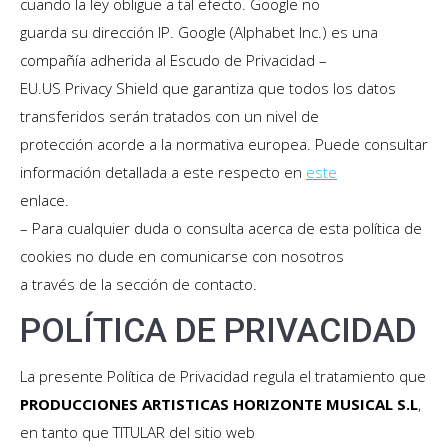
cuando la ley obligue a tal efecto. Google no
guarda su dirección IP. Google (Alphabet Inc.) es una
compañía adherida al Escudo de Privacidad –
EU.US Privacy Shield que garantiza que todos los datos
transferidos serán tratados con un nivel de
protección acorde a la normativa europea. Puede consultar
información detallada a este respecto en
este
enlace.
– Para cualquier duda o consulta acerca de esta política de
cookies no dude en comunicarse con nosotros
a través de la sección de contacto.
POLÍTICA DE PRIVACIDAD
La presente Política de Privacidad regula el tratamiento que
PRODUCCIONES ARTISTICAS HORIZONTE MUSICAL S.L
,
en tanto que TITULAR del sitio web