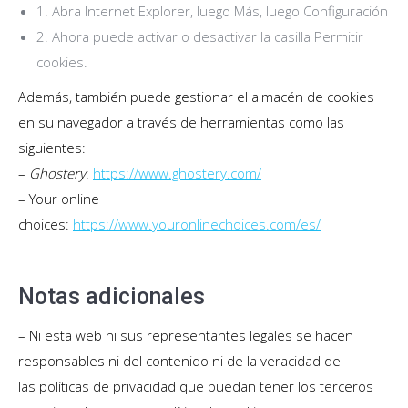
1. Abra Internet Explorer, luego Más, luego Configuración
2. Ahora puede activar o desactivar la casilla Permitir
cookies.
Además, también puede gestionar el almacén de cookies
en su navegador a través de herramientas como las
siguientes:
–
Ghostery
:
https://www.ghostery.com/
– Your online
choices:
https://www.youronlinechoices.com/es/
Notas adicionales
– Ni esta web ni sus representantes legales se hacen
responsables ni del contenido ni de la veracidad de
las políticas de privacidad que puedan tener los terceros