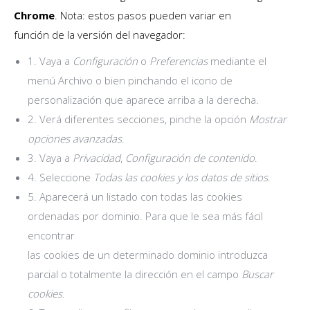
Chrome
. Nota: estos pasos pueden variar en
función de la versión del navegador:
1. Vaya a
Configuración
o
Preferencias
mediante el
menú Archivo o bien pinchando el icono de
personalización que aparece arriba a la derecha.
2. Verá diferentes secciones, pinche la opción
Mostrar
opciones avanzadas
.
3. Vaya a
Privacidad
,
Configuración de contenido
.
4. Seleccione
Todas las cookies y los datos de sitios
.
5. Aparecerá un listado con todas las cookies
ordenadas por dominio. Para que le sea más fácil
encontrar
las cookies de un determinado dominio introduzca
parcial o totalmente la dirección en el campo
Buscar
cookies
.