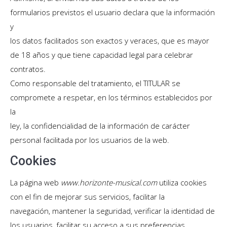
formularios previstos el usuario declara que la información
y
los datos facilitados son exactos y veraces, que es mayor
de 18 años y que tiene capacidad legal para celebrar
contratos.
Como responsable del tratamiento, el TITULAR se
compromete a respetar, en los términos establecidos por
la
ley, la confidencialidad de la información de carácter
personal facilitada por los usuarios de la web.
Cookies
La página web
www.horizonte-musical.com
utiliza cookies
con el fin de mejorar sus servicios, facilitar la
navegación, mantener la seguridad, verificar la identidad de
los usuarios, facilitar su acceso a sus preferencias