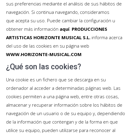
sus preferencias mediante el análisis de sus hábitos de
navegación. Si continua navegando, consideramos
que acepta su uso. Puede cambiar la configuración u
obtener más información
aquí
.
PRODUCCIONES
ARTISTICAS HORIZONTE MUSICAL S.L.
informa acerca
del uso de las cookies en su página web
WWW.HORIZONTE-MUSICAL.COM
¿Qué son las cookies?
Una cookie es un fichero que se descarga en su
ordenador al acceder a determinadas páginas web. Las
cookies permiten a una página web, entre otras cosas,
almacenar y recuperar información sobre los hábitos de
navegación de un usuario o de su equipo y, dependiendo
de la información que contengan y de la forma en que
utilice su equipo, pueden utilizarse para reconocer al