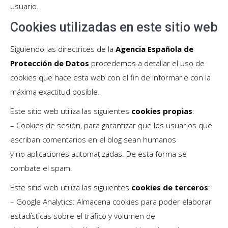
usuario.
Cookies utilizadas en este sitio web
Siguiendo las directrices de la
Agencia Española de
Protección de Datos
procedemos a detallar el uso de
cookies que hace esta web con el fin de informarle con la
máxima exactitud posible.
Este sitio web utiliza las siguientes
cookies propias
:
– Cookies de sesión, para garantizar que los usuarios que
escriban comentarios en el blog sean humanos
y no aplicaciones automatizadas. De esta forma se
combate el spam.
Este sitio web utiliza las siguientes
cookies de terceros
:
– Google Analytics: Almacena cookies para poder elaborar
estadísticas sobre el tráfico y volumen de