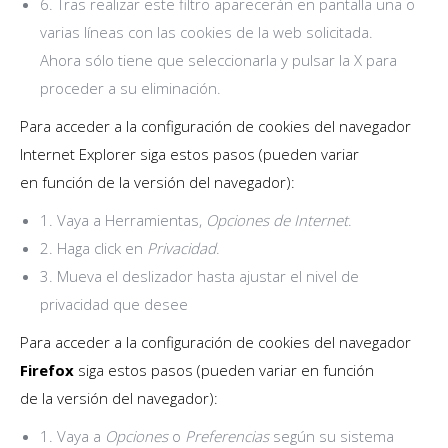
6. Tras realizar este filtro aparecerán en pantalla una o
varias líneas con las cookies de la web solicitada.
Ahora sólo tiene que seleccionarla y pulsar la X para
proceder a su eliminación.
Para acceder a la configuración de cookies del navegador
Internet Explorer siga estos pasos (pueden variar
en función de la versión del navegador):
1. Vaya a Herramientas,
Opciones de Internet
.
2. Haga click en
Privacidad
.
3. Mueva el deslizador hasta ajustar el nivel de
privacidad que desee
Para acceder a la configuración de cookies del navegador
Firefox
siga estos pasos (pueden variar en función
de la versión del navegador):
1. Vaya a
Opciones
o
Preferencias
según su sistema