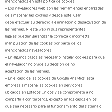
mencionados en esta política de cookies.
– Los navegadores web son las herramientas encargadas
de almacenar las cookies y desde este lugar
debe efectuar su derecho a eliminación o desactivación de
las mismas. Ni esta web ni sus representantes
legales pueden garantizar la correcta o incorrecta
manipulación de las cookies por parte de los
mencionados navegadores.
– En algunos casos es necesario instalar cookies para que
el navegador no olvide su decisión de no
aceptación de las mismas.
– En el caso de las cookies de Google Analytics, esta
empresa almacena las cookies en servidores
ubicados en Estados Unidos y se compromete a no
compartirla con terceros, excepto en los casos en los
que sea necesario para el funcionamiento del sistema o