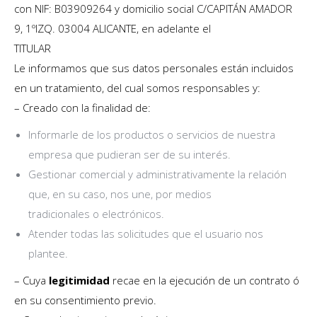
con NIF: B03909264 y domicilio social C/CAPITÁN AMADOR
9, 1ºIZQ. 03004 ALICANTE, en adelante el
TITULAR
Le informamos que sus datos personales están incluidos
en un tratamiento, del cual somos responsables y:
– Creado con la finalidad de:
Informarle de los productos o servicios de nuestra
empresa que pudieran ser de su interés.
Gestionar comercial y administrativamente la relación
que, en su caso, nos une, por medios
tradicionales o electrónicos.
Atender todas las solicitudes que el usuario nos
plantee.
– Cuya
legitimidad
recae en la ejecución de un contrato ó
en su consentimiento previo.