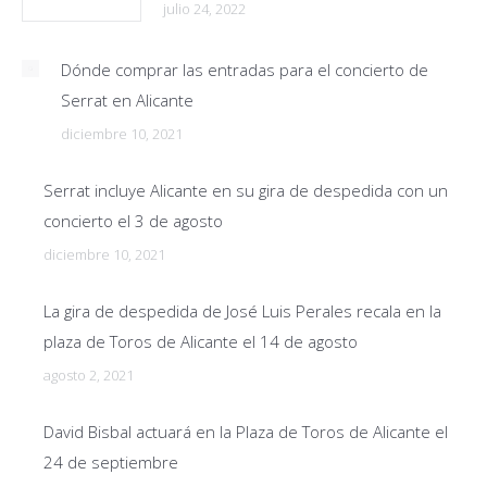
julio 24, 2022
Dónde comprar las entradas para el concierto de
Serrat en Alicante
diciembre 10, 2021
Serrat incluye Alicante en su gira de despedida con un
concierto el 3 de agosto
diciembre 10, 2021
La gira de despedida de José Luis Perales recala en la
plaza de Toros de Alicante el 14 de agosto
agosto 2, 2021
David Bisbal actuará en la Plaza de Toros de Alicante el
24 de septiembre