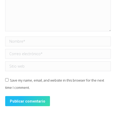
Nombre *
Correo electrónico *
Sitio web
Save my name, email, and website in this browser for the next
time I comment.
Publicar comentario