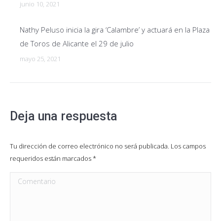
junio 10, 2021
Nathy Peluso inicia la gira ‘Calambre’ y actuará en la Plaza
de Toros de Alicante el 29 de julio
mayo 25, 2021
Deja una respuesta
Tu dirección de correo electrónico no será publicada. Los campos
requeridos están marcados
*
Comentario