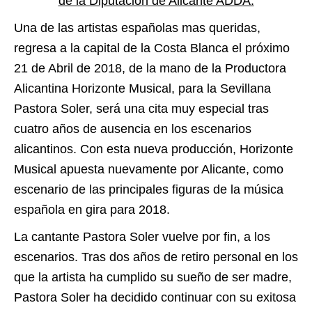
de la Diputación de Alicante ADDA.
Una de las artistas españolas mas queridas,
regresa a la capital de la Costa Blanca el próximo
21 de Abril de 2018, de la mano de la Productora
Alicantina Horizonte Musical, para la Sevillana
Pastora Soler, será una cita muy especial tras
cuatro años de ausencia en los escenarios
alicantinos. Con esta nueva producción, Horizonte
Musical apuesta nuevamente por Alicante, como
escenario de las principales figuras de la música
española en gira para 2018.
La cantante Pastora Soler vuelve por fin, a los
escenarios. Tras dos años de retiro personal en los
que la artista ha cumplido su sueño de ser madre,
Pastora Soler ha decidido continuar con su exitosa