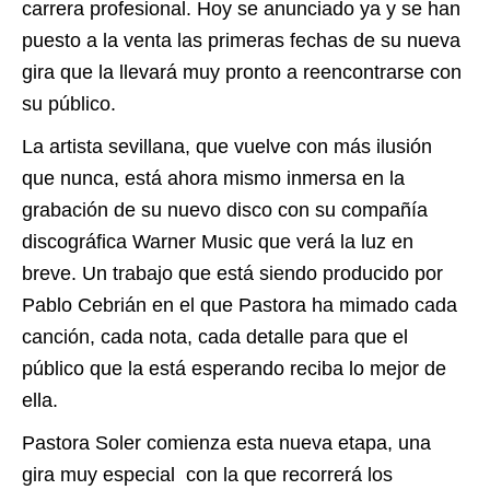
carrera profesional. Hoy se anunciado ya y se han
puesto a la venta las primeras fechas de su nueva
gira que la llevará muy pronto a reencontrarse con
su público.
La artista sevillana, que vuelve con más ilusión
que nunca, está ahora mismo inmersa en la
grabación de su nuevo disco con su compañía
discográfica Warner Music que verá la luz en
breve. Un trabajo que está siendo producido por
Pablo Cebrián en el que Pastora ha mimado cada
canción, cada nota, cada detalle para que el
público que la está esperando reciba lo mejor de
ella.
Pastora Soler comienza esta nueva etapa, una
gira muy especial con la que recorrerá los