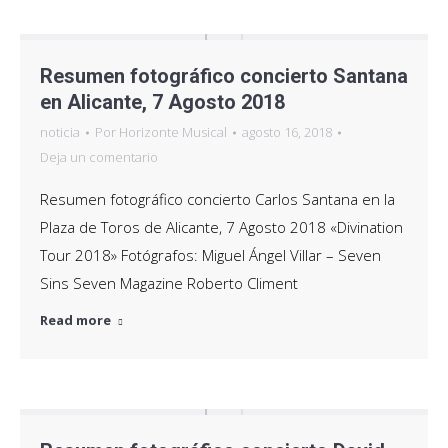
Resumen fotográfico concierto Santana
en Alicante, 7 Agosto 2018
noticia
Por
Horizonte Musical
agosto 16, 2018
Deja un comentario
Resumen fotográfico concierto Carlos Santana en la
Plaza de Toros de Alicante, 7 Agosto 2018 «Divination
Tour 2018» Fotógrafos: Miguel Ángel Villar – Seven
Sins Seven Magazine Roberto Climent
Read more