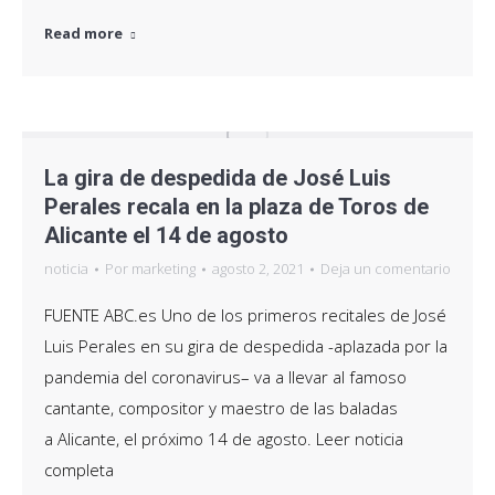
Read more
La gira de despedida de José Luis
Perales recala en la plaza de Toros de
Alicante el 14 de agosto
noticia
Por
marketing
agosto 2, 2021
Deja un comentario
FUENTE ABC.es Uno de los primeros recitales de José
Luis Perales en su gira de despedida -aplazada por la
pandemia del coronavirus– va a llevar al famoso
cantante, compositor y maestro de las baladas
a Alicante, el próximo 14 de agosto. Leer noticia
completa