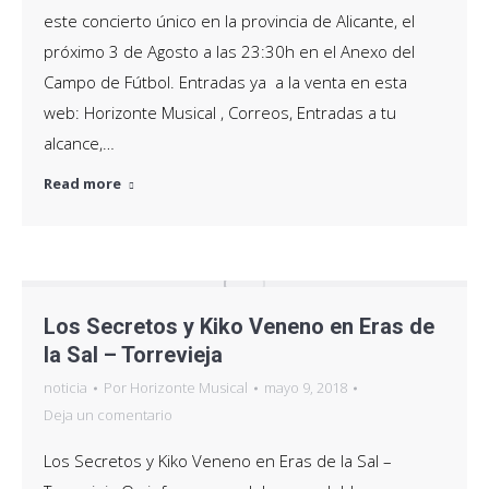
este concierto único en la provincia de Alicante, el
próximo 3 de Agosto a las 23:30h en el Anexo del
Campo de Fútbol. Entradas ya a la venta en esta
web: Horizonte Musical , Correos, Entradas a tu
alcance,…
Read more
Los Secretos y Kiko Veneno en Eras de
la Sal – Torrevieja
noticia
Por
Horizonte Musical
mayo 9, 2018
Deja un comentario
Los Secretos y Kiko Veneno en Eras de la Sal –