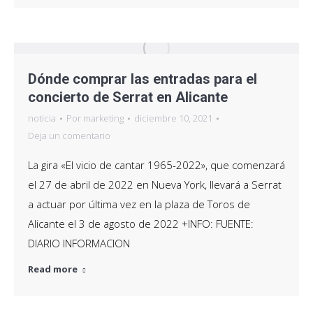
Dónde comprar las entradas para el
concierto de Serrat en Alicante
noticia
Por
marketing
diciembre 10, 2021
Deja un comentario
La gira «El vicio de cantar 1965-2022», que comenzará
el 27 de abril de 2022 en Nueva York, llevará a Serrat
a actuar por última vez en la plaza de Toros de
Alicante el 3 de agosto de 2022 +INFO: FUENTE:
DIARIO INFORMACION
Read more