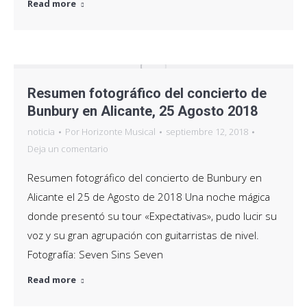
Read more
Resumen fotográfico del concierto de
Bunbury en Alicante, 25 Agosto 2018
noticia
Por
Horizonte Musical
septiembre 12, 2018
Deja un comentario
Resumen fotográfico del concierto de Bunbury en
Alicante el 25 de Agosto de 2018 Una noche mágica
donde presentó su tour «Expectativas», pudo lucir su
voz y su gran agrupación con guitarristas de nivel.
Fotografía: Seven Sins Seven
Read more