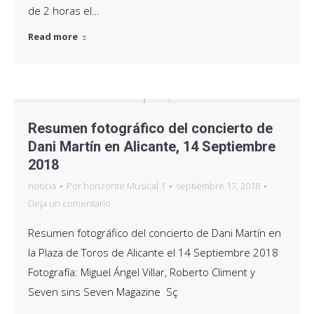
de 2 horas el…
Read more
Resumen fotográfico del concierto de
Dani Martín en Alicante, 14 Septiembre
2018
noticia
Por
horizonte Musical 1
septiembre 17, 2018
Deja un comentario
Resumen fotográfico del concierto de Dani Martín en
la Plaza de Toros de Alicante el 14 Septiembre 2018
Fotografía: Miguel Ángel Villar, Roberto Climent y
Seven sins Seven Magazine Sç