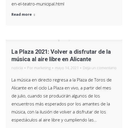
en-el-teatro-municipal.html
Read more
La Plaza 2021: Volver a disfrutar de la
música al aire libre en Alicante
noticia
Por
marketing
mayo 14, 2021
Deja un comentario
La música en directo regresa a la Plaza de Toros de
Alicante en el ciclo La Plaza en vivo, a partir del mes
de julio, cuando se producirán algunos de los
encuentros más esperados por los amantes de la
música, con la ilusión de volver a disfrutar de los
espectáculos al aire libre y cumpliendo las…