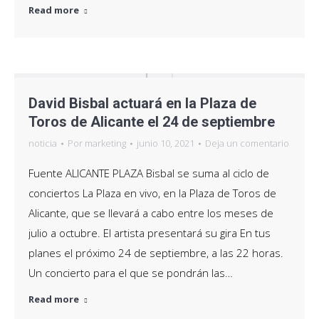
Read more
David Bisbal actuará en la Plaza de
Toros de Alicante el 24 de septiembre
noticia
Por
marketing
junio 10, 2021
Deja un comentario
Fuente ALICANTE PLAZA Bisbal se suma al ciclo de
conciertos La Plaza en vivo, en la Plaza de Toros de
Alicante, que se llevará a cabo entre los meses de
julio a octubre. El artista presentará su gira En tus
planes el próximo 24 de septiembre, a las 22 horas.
Un concierto para el que se pondrán las…
Read more