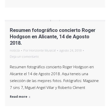
Resumen fotográfico concierto Roger
Hodgson en Alicante, 14 de Agosto
2018.
noticia
Por
Horizonte Musical
agosto 24, 2018
Deja un comentario
Resumen fotográfico concierto Roger Hodgson en
Alicante el 14 de Agosto 2018. Aqui teneis una
selección de las mejores fotos. Fotógrafos: Magazine
7 sins 7, Miguel Angel Villar y Roberto Climent
Read more