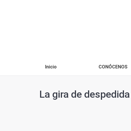
Inicio
CONÓCENOS
La gira de despedida