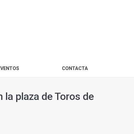
PROXIMOS EVENTOS
CONTACTA
EVENTOS
CONTACTA
 la plaza de Toros de