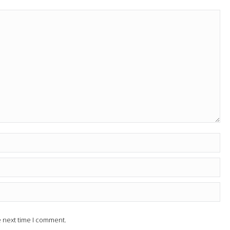
e next time I comment.