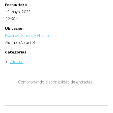
Fecha/Hora
19 mayo, 2023
22:00
h
Ubicación
Plaza de Toros de Alicante
Alicante (Alicante)
Categorías
Alicante
Comprobando disponibilidad de entradas…