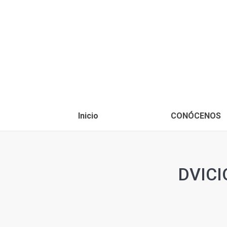
Inicio
CONÓCENOS
DVICI