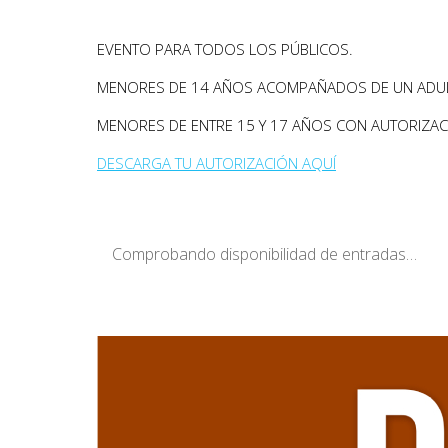
EVENTO PARA TODOS LOS PÚBLICOS.
MENORES DE 14 AÑOS ACOMPAÑADOS DE UN ADU
MENORES DE ENTRE 15 Y 17 AÑOS CON AUTORIZACI
DESCARGA TU AUTORIZACIÓN AQUÍ
Comprobando disponibilidad de entradas…