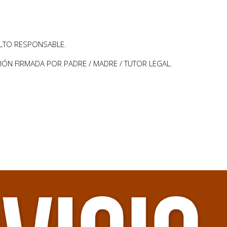
LTO RESPONSABLE.
ÓN FIRMADA POR PADRE / MADRE / TUTOR LEGAL.