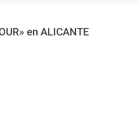
TOUR» en ALICANTE