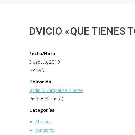
DVICIO «QUE TIENES 
Fecha/Hora
3 agosto, 2019
23:55
h
Ubicación
Jardin Municipal de Pinoso
Pinoso (Alicante)
Categorías
Alicante
concierto