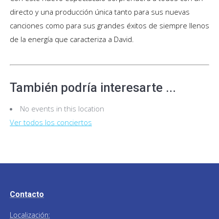
directo y una producción única tanto para sus nuevas
canciones como para sus grandes éxitos de siempre llenos
de la energía que caracteriza a David.
También podría interesarte ...
No events in this location
Ver todos los conciertos
Contacto
Localización: