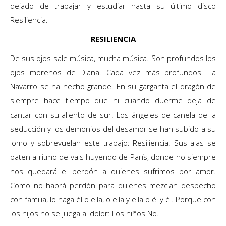
dejado de trabajar y estudiar hasta su último disco
Resiliencia.
RESILIENCIA
De sus ojos sale música, mucha música. Son profundos los
ojos morenos de Diana. Cada vez más profundos. La
Navarro se ha hecho grande. En su garganta el dragón de
siempre hace tiempo que ni cuando duerme deja de
cantar con su aliento de sur. Los ángeles de canela de la
seducción y los demonios del desamor se han subido a su
lomo y sobrevuelan este trabajo: Resiliencia. Sus alas se
baten a ritmo de vals huyendo de París, donde no siempre
nos quedará el perdón a quienes sufrimos por amor.
Como no habrá perdón para quienes mezclan despecho
con familia, lo haga él o ella, o ella y ella o él y él. Porque con
los hijos no se juega al dolor: Los niños No.