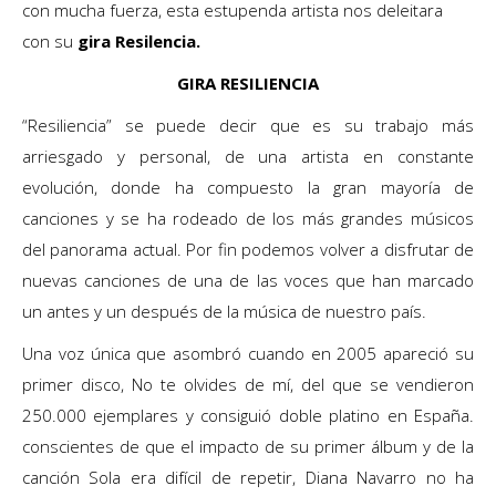
con mucha fuerza, esta estupenda artista nos deleitara
con su
gira Resilencia.
GIRA RESILIENCIA
“Resiliencia” se puede decir que es su trabajo más
arriesgado y personal, de una artista en constante
evolución, donde ha compuesto la gran mayoría de
canciones y se ha rodeado de los más grandes músicos
del panorama actual. Por fin podemos volver a disfrutar de
nuevas canciones de una de las voces que han marcado
un antes y un después de la música de nuestro país.
Una voz única que asombró cuando en 2005 apareció su
primer disco, No te olvides de mí, del que se vendieron
250.000 ejemplares y consiguió doble platino en España.
conscientes de que el impacto de su primer álbum y de la
canción Sola era difícil de repetir, Diana Navarro no ha