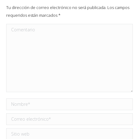
Tu dirección de correo electrónico no será publicada. Los campos
requeridos están marcados
*
Comentario
Nombre *
Correo electrónico *
Sitio web