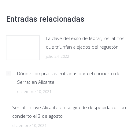
Entradas relacionadas
La clave del éxito de Morat, los latinos
que triunfan alejados del reguetón
julio 24, 2022
Dónde comprar las entradas para el concierto de
Serrat en Alicante
diciembre 10, 2021
Serrat incluye Alicante en su gira de despedida con un
concierto el 3 de agosto
diciembre 10, 2021