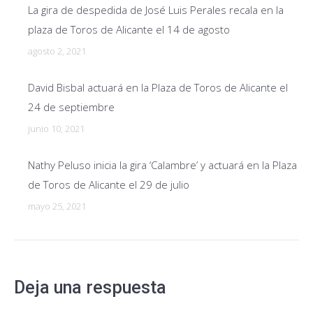
La gira de despedida de José Luis Perales recala en la
plaza de Toros de Alicante el 14 de agosto
agosto 2, 2021
David Bisbal actuará en la Plaza de Toros de Alicante el
24 de septiembre
junio 10, 2021
Nathy Peluso inicia la gira ‘Calambre’ y actuará en la Plaza
de Toros de Alicante el 29 de julio
mayo 25, 2021
Deja una respuesta