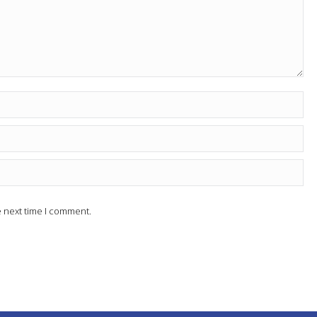
e next time I comment.