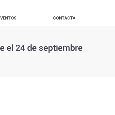
PROXIMOS EVENTOS
CONTACTA
EVENTOS
CONTACTA
te el 24 de septiembre