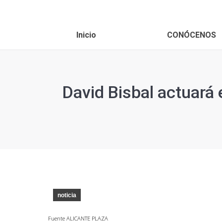
Inicio
CONÓCENOS
David Bisbal actuará 
noticia
Fuente ALICANTE PLAZA