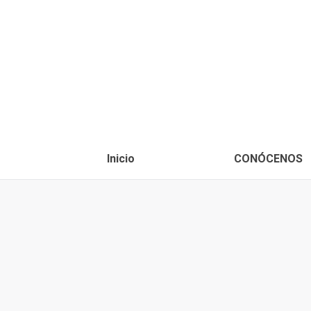
Inicio
CONÓCENOS