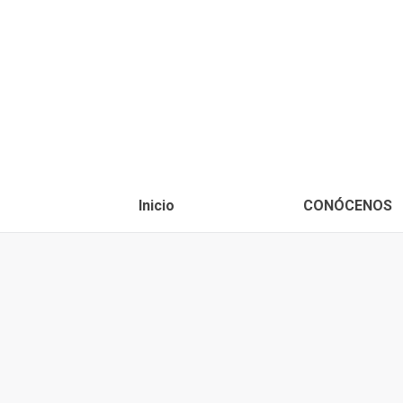
Inicio
CONÓCENOS