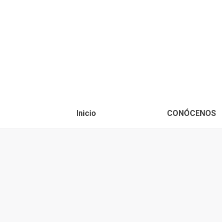
Inicio
CONÓCENOS