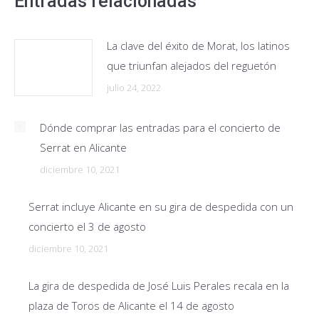
Entradas relacionadas
La clave del éxito de Morat, los latinos
que triunfan alejados del reguetón
julio 24, 2022
Dónde comprar las entradas para el concierto de
Serrat en Alicante
diciembre 10, 2021
Serrat incluye Alicante en su gira de despedida con un
concierto el 3 de agosto
diciembre 10, 2021
La gira de despedida de José Luis Perales recala en la
plaza de Toros de Alicante el 14 de agosto