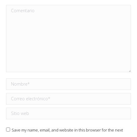
Comentario
Nombre *
Correo electrónico *
Sitio web
Save my name, email, and website in this browser for the next