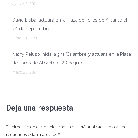
agosto 2, 2021
David Bisbal actuará en la Plaza de Toros de Alicante el
24 de septiembre
junio 10, 2021
Nathy Peluso inicia la gira ‘Calambre’ y actuará en la Plaza
de Toros de Alicante el 29 de julio
mayo 25, 2021
Deja una respuesta
Tu dirección de correo electrónico no será publicada. Los campos
requeridos están marcados
*