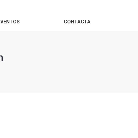
EVENTOS
CONTACTA
n