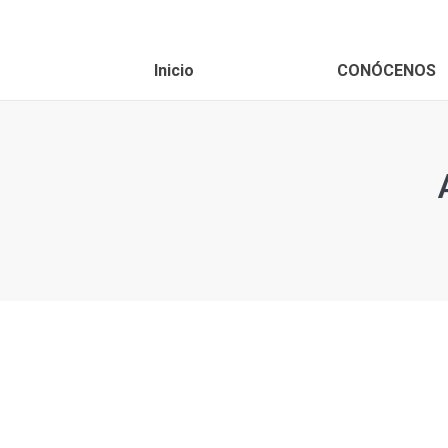
Inicio
CONÓCENOS