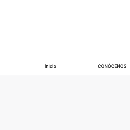
Inicio
CONÓCENOS