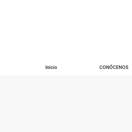
Inicio
CONÓCENOS