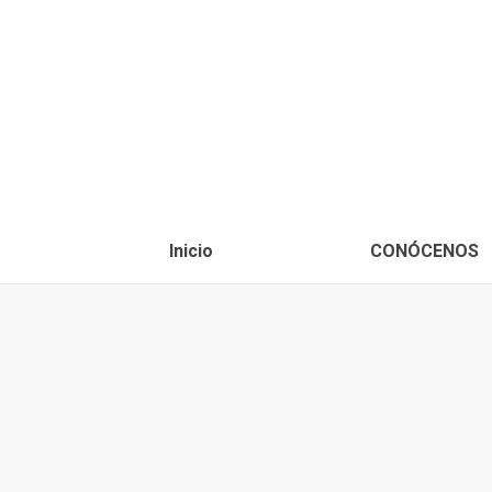
Inicio
CONÓCENOS