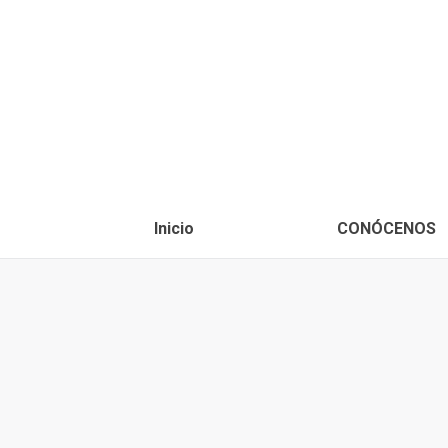
Inicio
CONÓCENOS