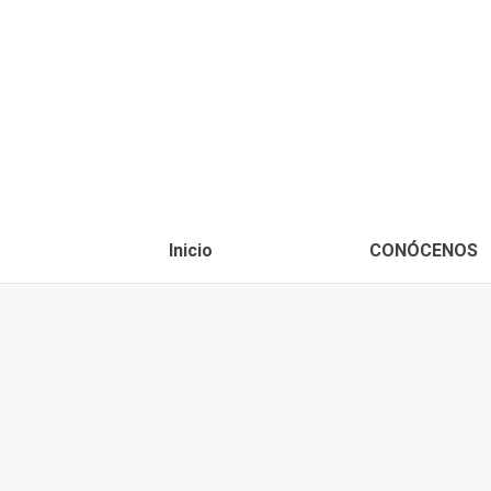
Inicio
CONÓCENOS