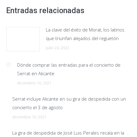
Entradas relacionadas
La clave del éxito de Morat, los latinos
que triunfan alejados del reguetón
julio 24, 2022
Dónde comprar las entradas para el concierto de
Serrat en Alicante
diciembre 10, 2021
Serrat incluye Alicante en su gira de despedida con un
concierto el 3 de agosto
diciembre 10, 2021
La gira de despedida de José Luis Perales recala en la