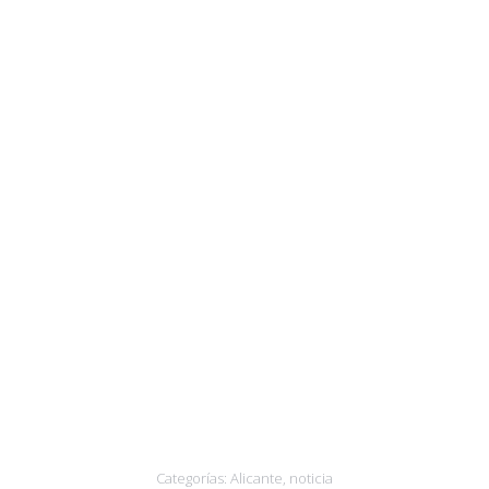
Categorías:
Alicante
,
noticia