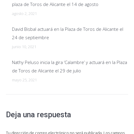
plaza de Toros de Alicante el 14 de agosto
agosto 2, 2021
David Bisbal actuará en la Plaza de Toros de Alicante el
24 de septiembre
junio 10, 2021
Nathy Peluso inicia la gira ‘Calambre’ y actuará en la Plaza
de Toros de Alicante el 29 de julio
mayo 25, 2021
Deja una respuesta
Tu dirección de correo electrónico no será publicada. Los campos