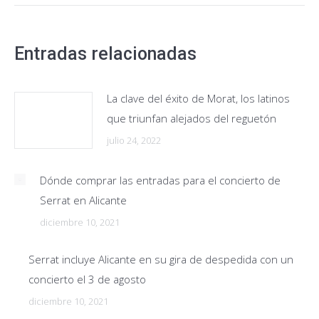
Entradas relacionadas
La clave del éxito de Morat, los latinos
que triunfan alejados del reguetón
julio 24, 2022
Dónde comprar las entradas para el concierto de
Serrat en Alicante
diciembre 10, 2021
Serrat incluye Alicante en su gira de despedida con un
concierto el 3 de agosto
diciembre 10, 2021