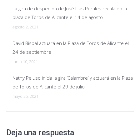
La gira de despedida de José Luis Perales recala en la
plaza de Toros de Alicante el 14 de agosto
agosto 2, 2021
David Bisbal actuará en la Plaza de Toros de Alicante el
24 de septiembre
junio 10, 2021
Nathy Peluso inicia la gira ‘Calambre’ y actuará en la Plaza
de Toros de Alicante el 29 de julio
mayo 25, 2021
Deja una respuesta