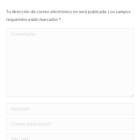
Tu dirección de correo electrónico no será publicada. Los campos
requeridos están marcados
*
Comentario
Nombre *
Correo electrónico *
Sitio web