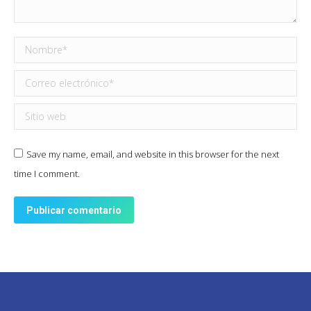
Nombre *
Correo electrónico *
Sitio web
Save my name, email, and website in this browser for the next
time I comment.
Publicar comentario