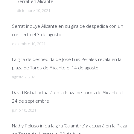
Serrat en Alicante
diciembre 10, 2021
Serrat incluye Alicante en su gira de despedida con un
concierto el 3 de agosto
diciembre 10, 2021
La gira de despedida de José Luis Perales recala en la
plaza de Toros de Alicante el 14 de agosto
agosto 2, 2021
David Bisbal actuará en la Plaza de Toros de Alicante el
24 de septiembre
junio 10, 2021
Nathy Peluso inicia la gira ‘Calambre’ y actuará en la Plaza