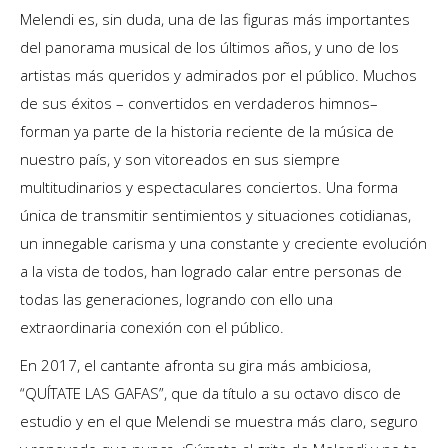
Melendi es, sin duda, una de las figuras más importantes
del panorama musical de los últimos años, y uno de los
artistas más queridos y admirados por el público. Muchos
de sus éxitos – convertidos en verdaderos himnos–
forman ya parte de la historia reciente de la música de
nuestro país, y son vitoreados en sus siempre
multitudinarios y espectaculares conciertos. Una forma
única de transmitir sentimientos y situaciones cotidianas,
un innegable carisma y una constante y creciente evolución
a la vista de todos, han logrado calar entre personas de
todas las generaciones, logrando con ello una
extraordinaria conexión con el público.
En 2017, el cantante afronta su gira más ambiciosa,
“QUÍTATE LAS GAFAS”, que da título a su octavo disco de
estudio y en el que Melendi se muestra más claro, seguro