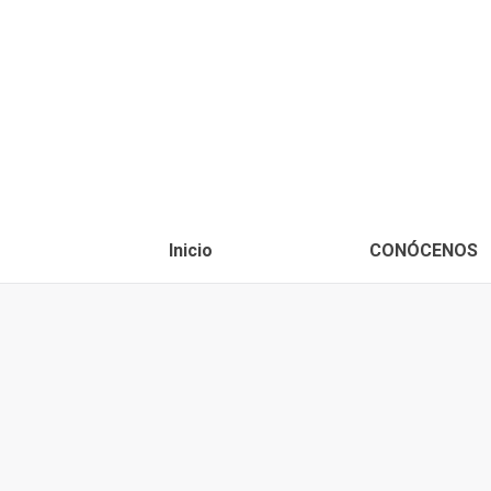
Inicio
CONÓCENOS