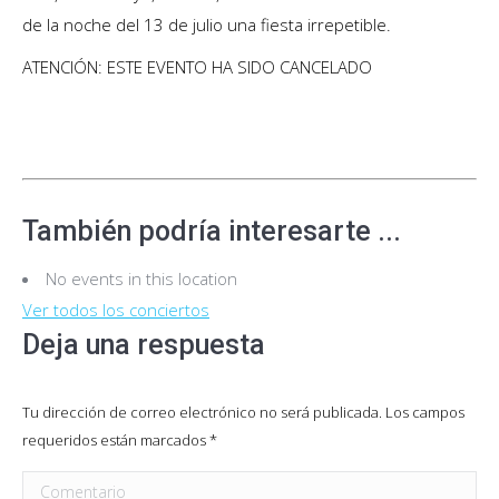
de la noche del 13 de julio una fiesta irrepetible.
ATENCIÓN: ESTE EVENTO HA SIDO CANCELADO
También podría interesarte ...
No events in this location
Ver todos los conciertos
Deja una respuesta
Tu dirección de correo electrónico no será publicada. Los campos
requeridos están marcados
*
Comentario