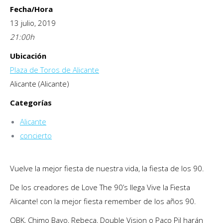
Fecha/Hora
13 julio, 2019
21:00
h
Ubicación
Plaza de Toros de Alicante
Alicante (Alicante)
Categorías
Alicante
concierto
Vuelve la mejor fiesta de nuestra vida, la fiesta de los 90.
De los creadores de Love The 90’s llega Vive la Fiesta
Alicante! con la mejor fiesta remember de los años 90.
OBK, Chimo Bayo, Rebeca, Double Vision o Paco Pil harán