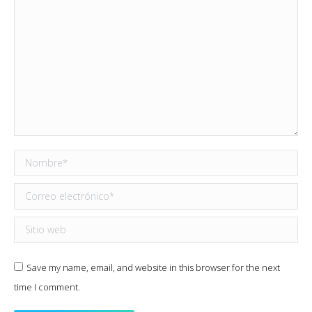
Nombre *
Correo electrónico *
Sitio web
Save my name, email, and website in this browser for the next
time I comment.