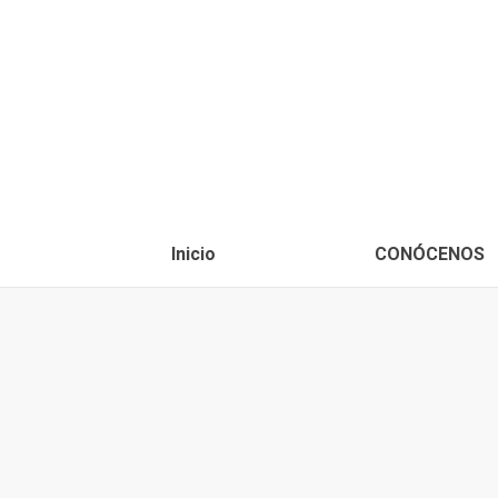
Inicio
CONÓCENOS