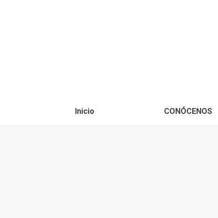
Inicio
CONÓCENOS