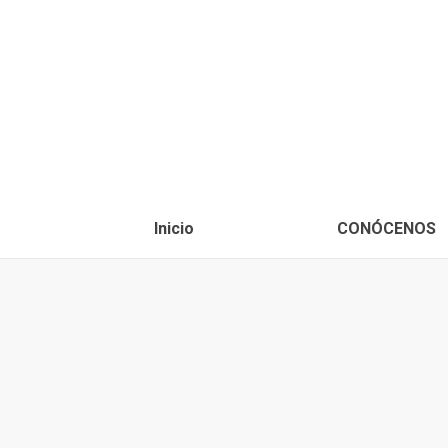
Inicio
CONÓCENOS