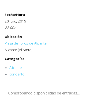
Fecha/Hora
20 julio, 2019
22:00
h
Ubicación
Plaza de Toros de Alicante
Alicante (Alicante)
Categorías
Alicante
concierto
Comprobando disponibilidad de entradas…