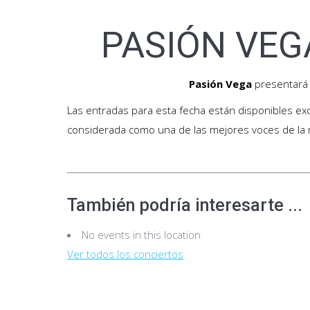
PASIÓN VEGA 
Pasión Vega
presentará
Las entradas para esta fecha están disponibles e
considerada como una de las mejores voces de la 
También podría interesarte ...
No events in this location
Ver todos los conciertos