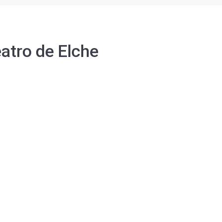
atro de Elche