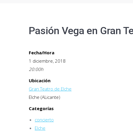
Pasión Vega en Gran Te
Fecha/Hora
1 diciembre, 2018
20:00
h
Ubicación
Gran Teatro de Elche
Elche (ALicante)
Categorías
concierto
Elche