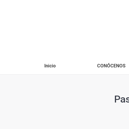
Inicio
CONÓCENOS
Pas