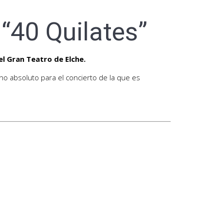
“40 Quilates”
el Gran Teatro de Elche.
eno absoluto para el concierto de la que es