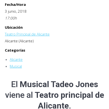
Fecha/Hora
3 junio, 2018
17:00
h
Ubicación
Teatro Principal de Alicante
Alicante (Alicante)
Categorías
Alicante
Musical
El
Musical Tadeo Jones
viene al
Teatro principal de
Alicante
.