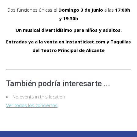
Dos funciones únicas el
Domingo 3 de Junio
a las
17:00h
y 19:30h
Un musical divertidísimo para niños y adultos.
Entradas ya a la venta en Instanticket.com y Taquillas
del Teatro Principal de Alicante
También podría interesarte ...
No events in this location
Ver todos los conciertos