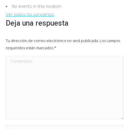
No events in this location
Ver todos los conciertos
Deja una respuesta
Tu dirección de correo electrónico no será publicada. Los campos
requeridos están marcados
*
Comentario