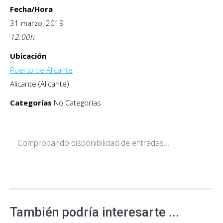
Fecha/Hora
31 marzo, 2019
12:00
h
Ubicación
Puerto de Alicante
Alicante (Alicante)
Categorías
No Categorías
Comprobando disponibilidad de entradas…
También podría interesarte ...