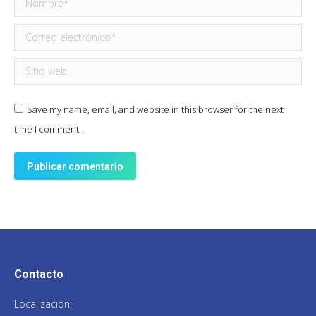
Nombre *
Correo electrónico *
Sitio web
Save my name, email, and website in this browser for the next
time I comment.
Publicar comentario
Contacto
Localización: