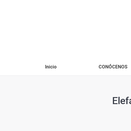
Inicio
CONÓCENOS
Ele